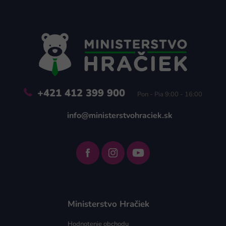
Zápätie
+421 412 399 900
Pon - Pia 9:00 - 16:00
info@ministerstvohraciek.sk
Ministerstvo Hračiek
Hodnotenie obchodu