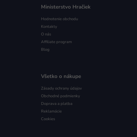
Ministerstvo Hračiek
Hodnotenie obchodu
Kontakty
O nás
Affiliate program
Blog
Všetko o nákupe
Zásady ochrany údajov
Obchodné podmienky
Doprava a platba
Reklamácie
Cookies