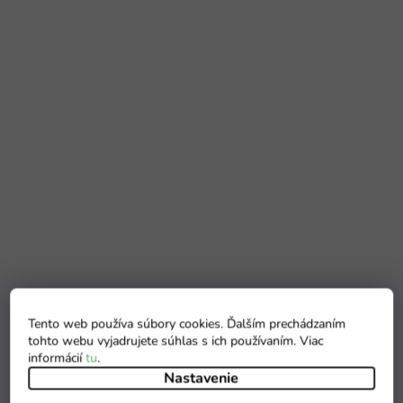
Tento web používa súbory cookies. Ďalším prechádzaním
tohto webu vyjadrujete súhlas s ich používaním. Viac
informácií
tu
.
Nastavenie