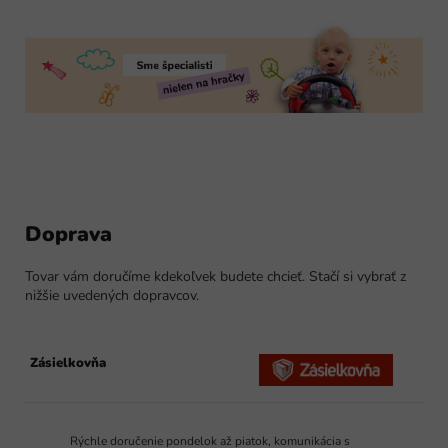
Doprava
Tovar vám doručíme kdekoľvek budete chcieť. Stačí si vybrať z
nižšie uvedených dopravcov.
Zásielkovňa
Rýchle doručenie pondelok až piatok, komunikácia s