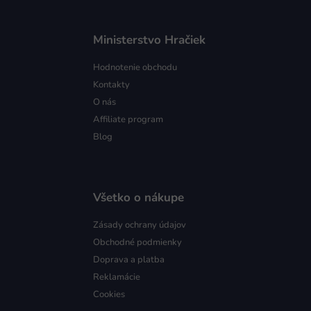
Ministerstvo Hračiek
Hodnotenie obchodu
Kontakty
O nás
Affiliate program
Blog
Všetko o nákupe
Zásady ochrany údajov
Obchodné podmienky
Doprava a platba
Reklamácie
Cookies