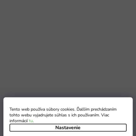
Tento web používa súbory cookies. Ďalším prechádzaním
tohto webu vyjadrujete súhlas s ich používaním. Viac
informácií
tu
.
Nastavenie