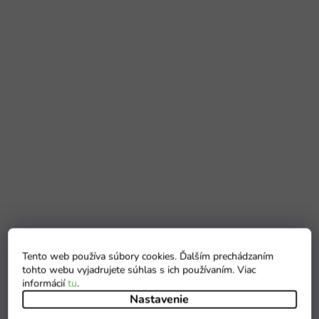
Tento web používa súbory cookies. Ďalším prechádzaním
tohto webu vyjadrujete súhlas s ich používaním. Viac
informácií
tu
.
Nastavenie