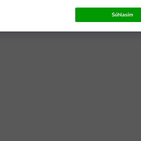
Súhlasím