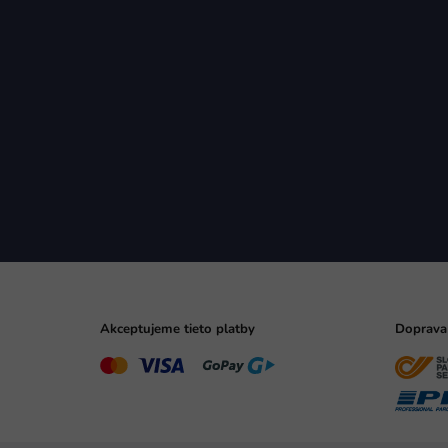
Akceptujeme tieto platby
Doprava