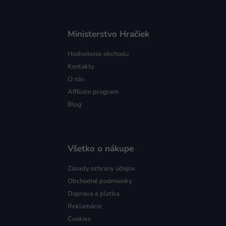
Ministerstvo Hračiek
Hodnotenie obchodu
Kontakty
O nás
Affiliate program
Blog
Všetko o nákupe
Zásady ochrany údajov
Obchodné podmienky
Doprava a platba
Reklamácie
Cookies