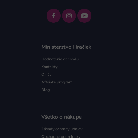
Ministerstvo Hračiek
Hodnotenie obchodu
Kontakty
O nás
Affiliate program
Blog
Všetko o nákupe
Zásady ochrany údajov
Obchodné podmienky