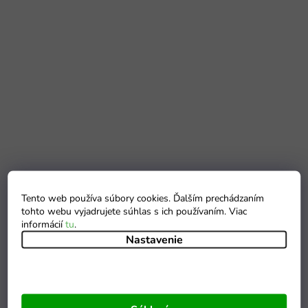
Tento web používa súbory cookies. Ďalším prechádzaním
tohto webu vyjadrujete súhlas s ich používaním. Viac
informácií
tu
.
Nastavenie