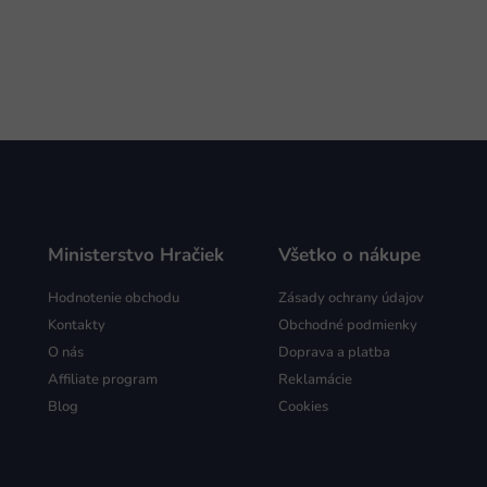
Ministerstvo Hračiek
Všetko o nákupe
Hodnotenie obchodu
Zásady ochrany údajov
Kontakty
Obchodné podmienky
O nás
Doprava a platba
Affiliate program
Reklamácie
Blog
Cookies