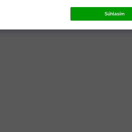
Súhlasím