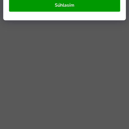
Súhlasím