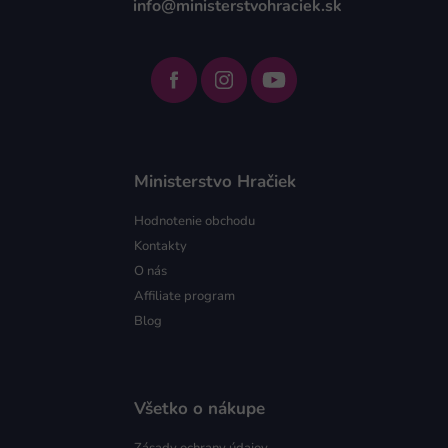
info@ministerstvohraciek.sk
Ministerstvo Hračiek
Hodnotenie obchodu
Kontakty
O nás
Affiliate program
Blog
Všetko o nákupe