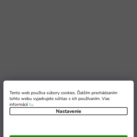
Tento web používa súbory cookies. Ďalším prechádzaním
tohto webu vyjadrujete súhlas s ich používaním. Viac
informácií
tu
.
Nastavenie