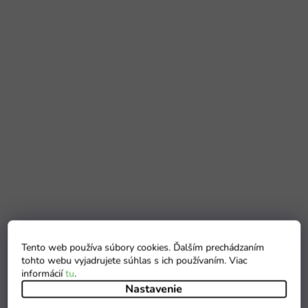
Tento web používa súbory cookies. Ďalším prechádzaním
tohto webu vyjadrujete súhlas s ich používaním. Viac
informácií
tu
.
Nastavenie