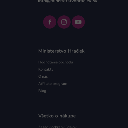
info@ministerstvohraciek.sk
Ministerstvo Hračiek
Hodnotenie obchodu
Kontakty
O nás
Affiliate program
Blog
Všetko o nákupe
Zásady ochrany údajov