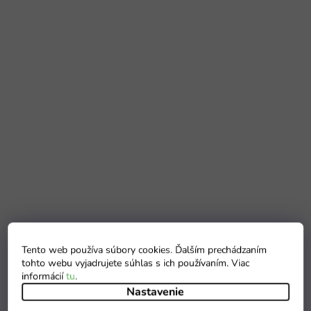
Tento web používa súbory cookies. Ďalším prechádzaním
tohto webu vyjadrujete súhlas s ich používaním. Viac
informácií
tu
.
Nastavenie