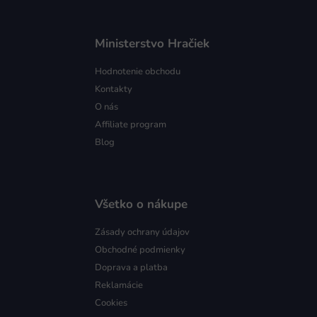
Ministerstvo Hračiek
Hodnotenie obchodu
Kontakty
O nás
Affiliate program
Blog
Všetko o nákupe
Zásady ochrany údajov
Obchodné podmienky
Doprava a platba
Reklamácie
Cookies