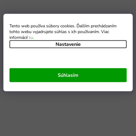
Tento web používa súbory cookies. Ďalším prechádzaním
tohto webu vyjadrujete súhlas s ich používaním. Viac
informácií
tu
.
Nastavenie
Súhlasím