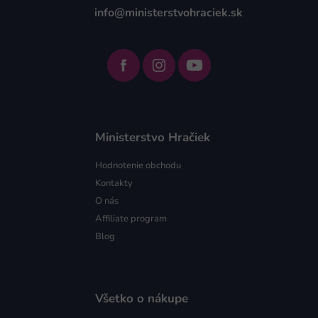
info@ministerstvohraciek.sk
Ministerstvo Hračiek
Hodnotenie obchodu
Kontakty
O nás
Affiliate program
Blog
Všetko o nákupe