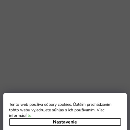
Tento web používa súbory cookies. Ďalším prechádzaním
tohto webu vyjadrujete súhlas s ich používaním. Viac
informácií
tu
.
Nastavenie