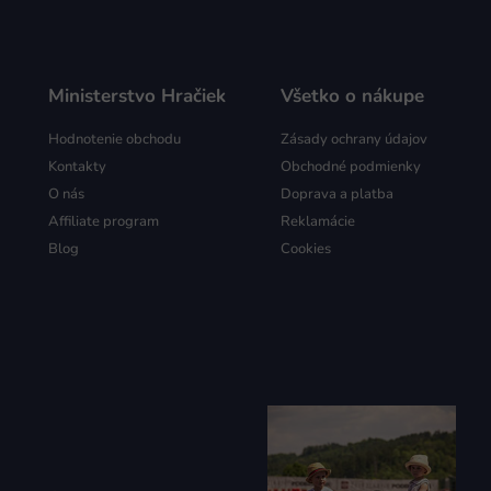
Ministerstvo Hračiek
Všetko o nákupe
Hodnotenie obchodu
Zásady ochrany údajov
Kontakty
Obchodné podmienky
O nás
Doprava a platba
Affiliate program
Reklamácie
Blog
Cookies