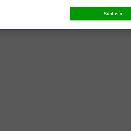
Súhlasím