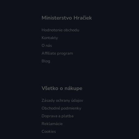
Ministerstvo Hračiek
Hodnotenie obchodu
Kontakty
O nás
Affiliate program
Blog
Všetko o nákupe
Zásady ochrany údajov
Obchodné podmienky
Doprava a platba
Reklamácie
Cookies