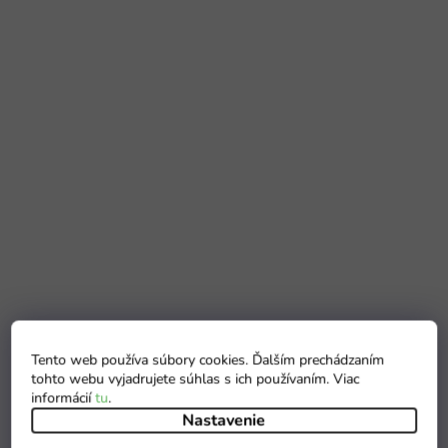
Tento web používa súbory cookies. Ďalším prechádzaním
tohto webu vyjadrujete súhlas s ich používaním. Viac
informácií
tu
.
Nastavenie