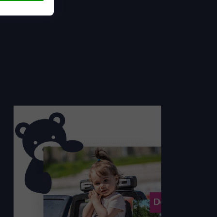
Preto