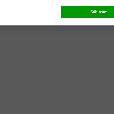
Súhlasím