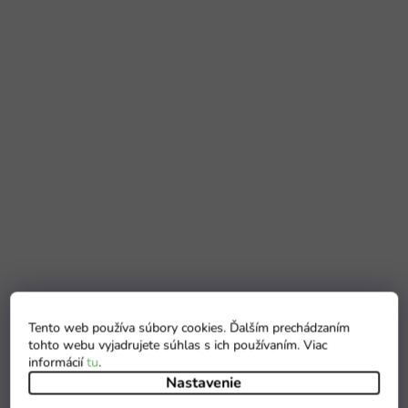
Tento web používa súbory cookies. Ďalším prechádzaním
tohto webu vyjadrujete súhlas s ich používaním. Viac
informácií
tu
.
Nastavenie