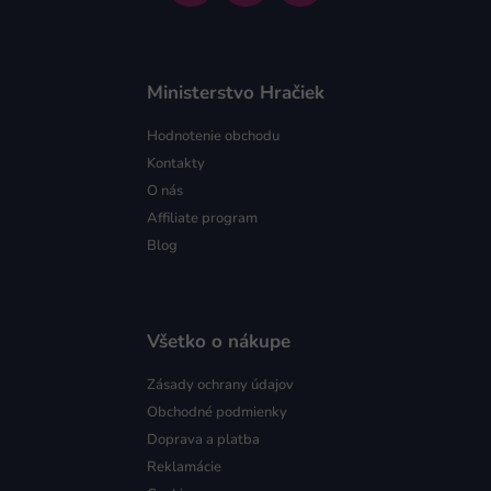
Ministerstvo Hračiek
Hodnotenie obchodu
Kontakty
O nás
Affiliate program
Blog
Všetko o nákupe
Zásady ochrany údajov
Obchodné podmienky
Doprava a platba
Reklamácie