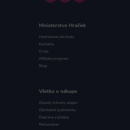
Ministerstvo Hračiek
Hodnotenie obchodu
Kontakty
O nás
Affiliate program
Blog
Všetko o nákupe
Zásady ochrany údajov
Obchodné podmienky
Doprava a platba
Reklamácie