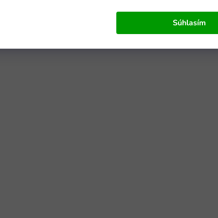
Súhlasím