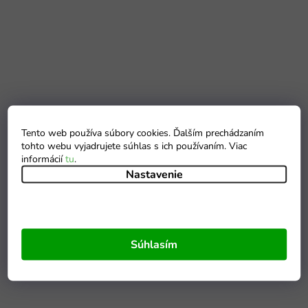
Tento web používa súbory cookies. Ďalším prechádzaním
tohto webu vyjadrujete súhlas s ich používaním. Viac
informácií
tu
.
Nastavenie
Súhlasím