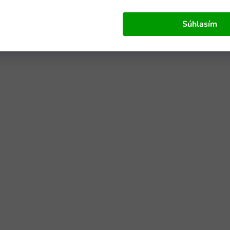
Súhlasím