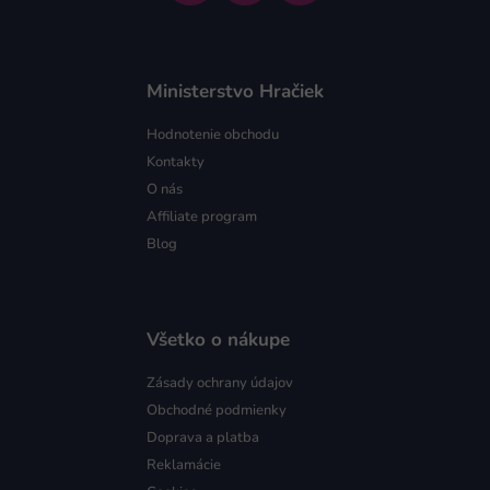
Ministerstvo Hračiek
Hodnotenie obchodu
Kontakty
O nás
Affiliate program
Blog
Všetko o nákupe
Zásady ochrany údajov
Obchodné podmienky
Doprava a platba
Reklamácie