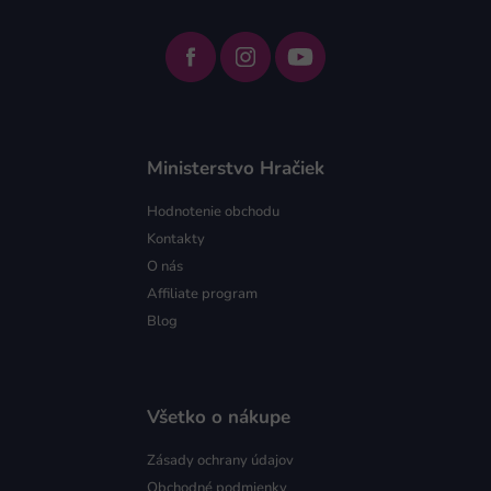
Ministerstvo Hračiek
Hodnotenie obchodu
Kontakty
O nás
Affiliate program
Blog
Všetko o nákupe
Zásady ochrany údajov
Obchodné podmienky