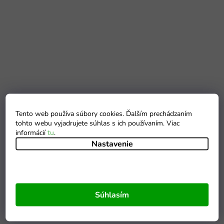
Tento web používa súbory cookies. Ďalším prechádzaním
tohto webu vyjadrujete súhlas s ich používaním. Viac
informácií
tu
.
Nastavenie
Súhlasím