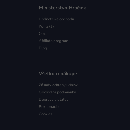
Ministerstvo Hračiek
Hodnotenie obchodu
Kontakty
O nás
Affiliate program
Blog
Všetko o nákupe
Zásady ochrany údajov
Obchodné podmienky
Doprava a platba
Reklamácie
Cookies