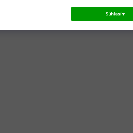
Súhlasím