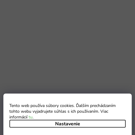
Tento web používa súbory cookies. Ďalším prechádzaním
tohto webu vyjadrujete súhlas s ich používaním. Viac
informácií
tu
.
Nastavenie