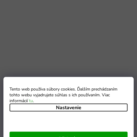
Tento web používa súbory cookies. Ďalším prechádzaním
tohto webu vyjadrujete súhlas s ich používaním. Viac
informácií
tu
.
Nastavenie