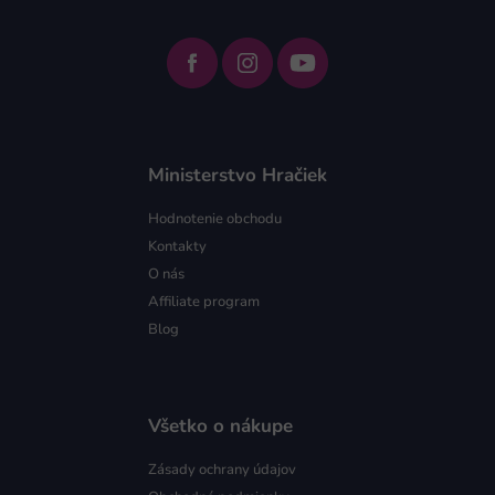
Ministerstvo Hračiek
Hodnotenie obchodu
Kontakty
O nás
Affiliate program
Blog
Všetko o nákupe
Zásady ochrany údajov