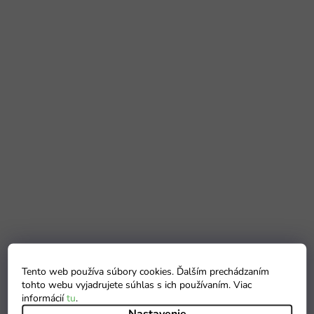
Tento web používa súbory cookies. Ďalším prechádzaním
tohto webu vyjadrujete súhlas s ich používaním. Viac
informácií
tu
.
Nastavenie