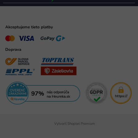
Akceptujeme tieto platby
Doprava
Vytvoril Shoptet Premium