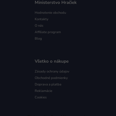
Ministerstvo Hračiek
Hodnotenie obchodu
Kontakty
O nás
Affiliate program
Blog
Všetko o nákupe
Zásady ochrany údajov
Obchodné podmienky
Doprava a platba
Reklamácie
Cookies