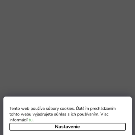
Tento web používa súbory cookies. Ďalším prechádzaním
tohto webu vyjadrujete súhlas s ich používaním. Viac
informácií
tu
.
Nastavenie