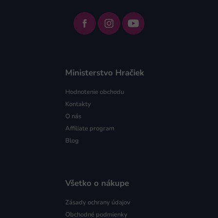
Ministerstvo Hračiek
Hodnotenie obchodu
Kontakty
O nás
Affiliate program
Blog
Všetko o nákupe
Zásady ochrany údajov
Obchodné podmienky