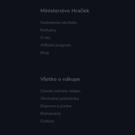
Ministerstvo Hračiek
Hodnotenie obchodu
Kontakty
O nás
Affiliate program
Blog
Všetko o nákupe
Zásady ochrany údajov
Obchodné podmienky
Doprava a platba
Reklamácie
Cookies