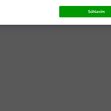
Súhlasím