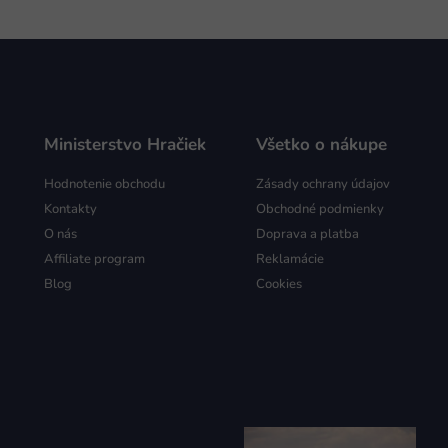
Ministerstvo Hračiek
Všetko o nákupe
Hodnotenie obchodu
Zásady ochrany údajov
Kontakty
Obchodné podmienky
O nás
Doprava a platba
Affiliate program
Reklamácie
Blog
Cookies