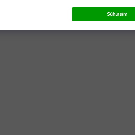
Súhlasím