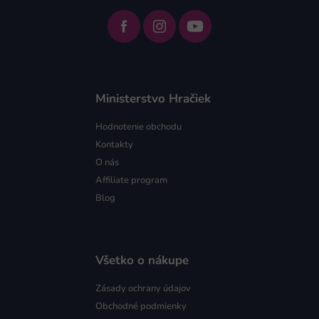
Ministerstvo Hračiek
Hodnotenie obchodu
Kontakty
O nás
Affiliate program
Blog
Všetko o nákupe
Zásady ochrany údajov
Obchodné podmienky