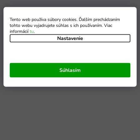
Tento web používa súbory cookies. Ďalším prechádzaním
tohto webu vyjadrujete súhlas s ich používaním. Viac
informácií
tu
.
Nastavenie
Súhlasím