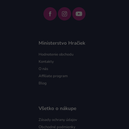
Ministerstvo Hračiek
Hodnotenie obchodu
Kontakty
O nás
Affiliate program
Blog
Všetko o nákupe
Zásady ochrany údajov
Obchodné podmienky