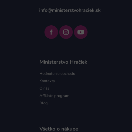
info@ministerstvohraciek.sk
Ministerstvo Hračiek
Hodnotenie obchodu
Kontakty
O nás
Affiliate program
Blog
Všetko o nákupe