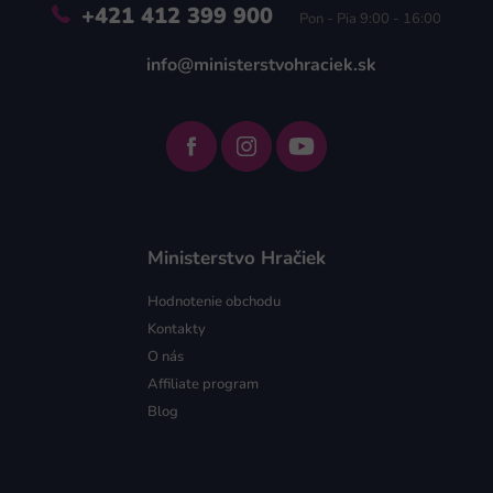
+421 412 399 900
Pon - Pia 9:00 - 16:00
info@ministerstvohraciek.sk
Ministerstvo Hračiek
Hodnotenie obchodu
Kontakty
O nás
Affiliate program
Blog