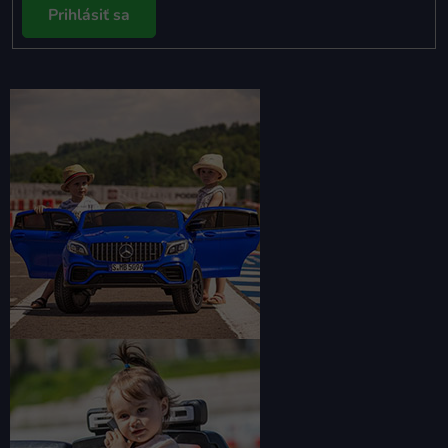
Prihlásiť sa