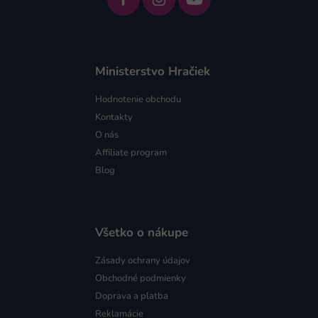
Ministerstvo Hračiek
Hodnotenie obchodu
Kontakty
O nás
Affiliate program
Blog
Všetko o nákupe
Zásady ochrany údajov
Obchodné podmienky
Doprava a platba
Reklamácie