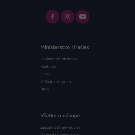
Ministerstvo Hračiek
Hodnotenie obchodu
Kontakty
O nás
Affiliate program
Blog
Všetko o nákupe
Zásady ochrany údajov