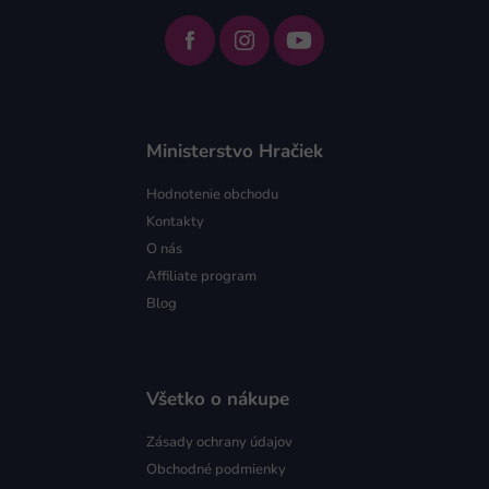
Ministerstvo Hračiek
Hodnotenie obchodu
Kontakty
O nás
Affiliate program
Blog
Všetko o nákupe
Zásady ochrany údajov
Obchodné podmienky