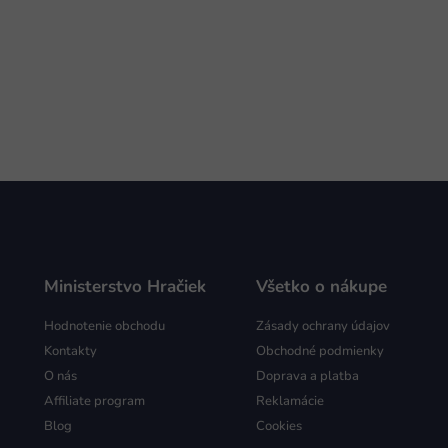
Ministerstvo Hračiek
Všetko o nákupe
Hodnotenie obchodu
Zásady ochrany údajov
Kontakty
Obchodné podmienky
O nás
Doprava a platba
Affiliate program
Reklamácie
Blog
Cookies