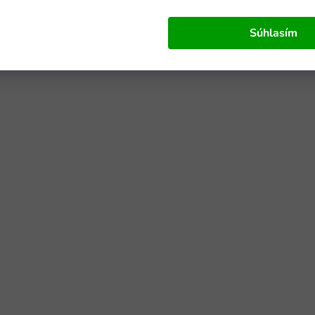
Súhlasím